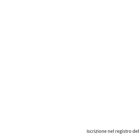
Iscrizione nel registro de