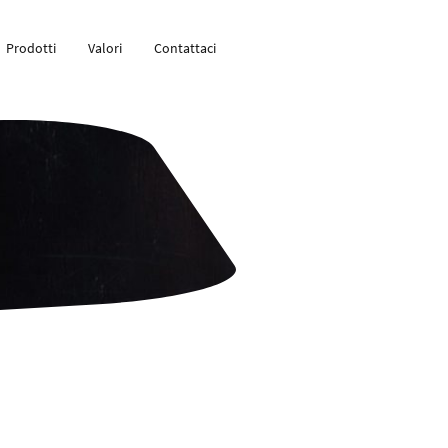
Prodotti
Valori
Contattaci