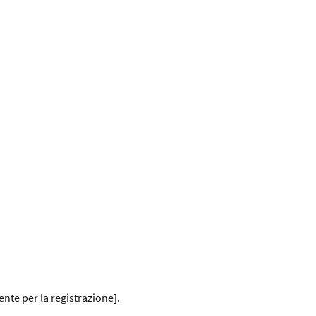
ente per la registrazione].