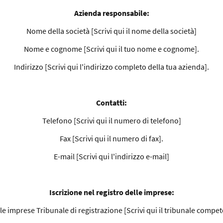
Azienda responsabile:
Nome della società [Scrivi qui il nome della società]
Nome e cognome [Scrivi qui il tuo nome e cognome].
Indirizzo [Scrivi qui l'indirizzo completo della tua azienda].
Contatti:
Telefono [Scrivi qui il numero di telefono]
Fax [Scrivi qui il numero di fax].
E-mail [Scrivi qui l'indirizzo e-mail]
Iscrizione nel registro delle imprese:
lle imprese Tribunale di registrazione [Scrivi qui il tribunale compet