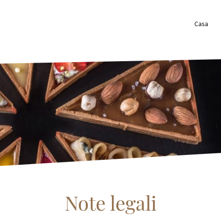
Casa
Note legali