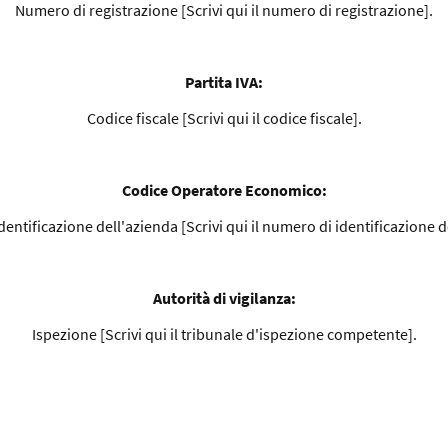
Numero di registrazione [Scrivi qui il numero di registrazione].
Partita IVA:
Codice fiscale [Scrivi qui il codice fiscale].
Codice Operatore Economico:
entificazione dell'azienda [Scrivi qui il numero di identificazione d
Autorità di vigilanza:
Ispezione [Scrivi qui il tribunale d'ispezione competente].