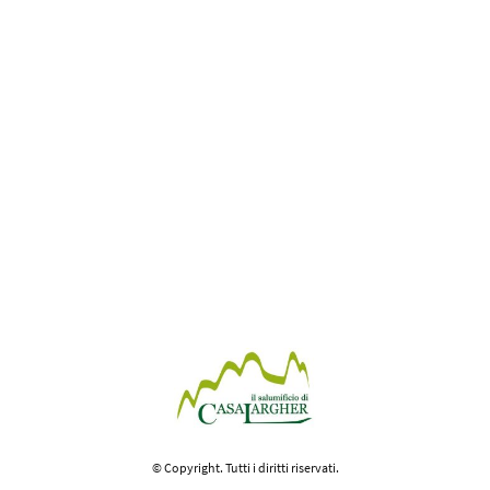
© Copyright. Tutti i diritti riservati.